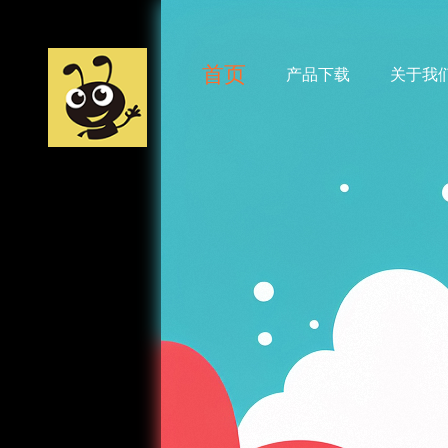
首页
产品下载
关于我