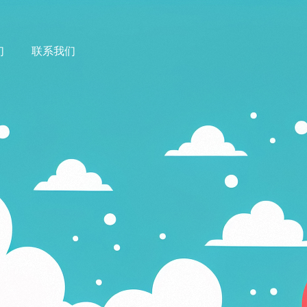
们
联系我们